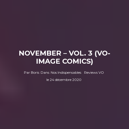
NOVEMBER – VOL. 3 (VO-
IMAGE COMICS)
Par
Boris
Dans
Nos Indispensables
Reviews VO
le
24 décembre 2020