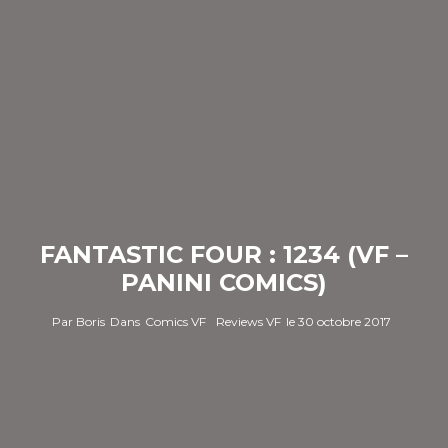
FANTASTIC FOUR : 1234 (VF –
PANINI COMICS)
Par
Boris
Dans
Comics VF
Reviews VF
le
30 octobre 2017