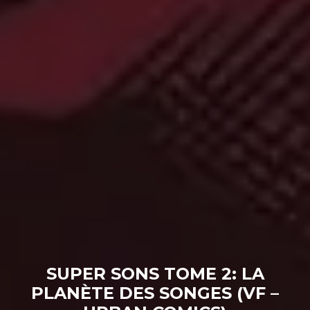
SUPER SONS TOME 2: LA
PLANÈTE DES SONGES (VF –