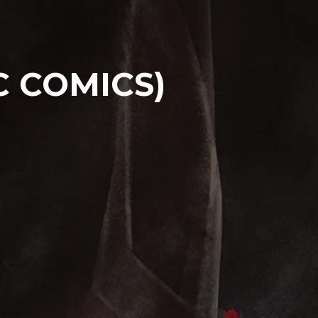
 COMICS)