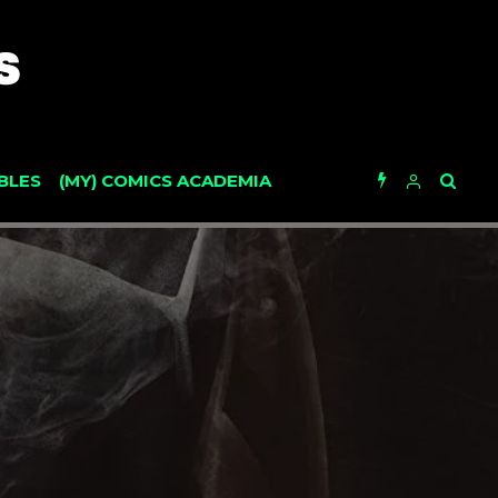
BLES
(MY) COMICS ACADEMIA