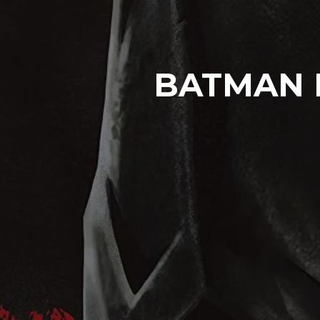
BATMAN 