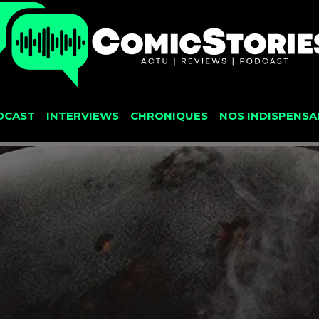
DCAST
INTERVIEWS
CHRONIQUES
NOS INDISPENSA