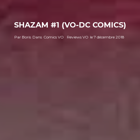
SHAZAM #1 (VO-DC COMICS)
Par
Boris
Dans
Comics VO
Reviews VO
le
7 décembre 2018