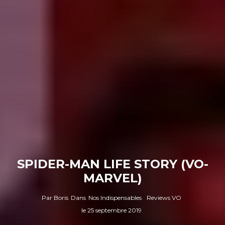
SPIDER-MAN LIFE STORY (VO-
MARVEL)
Par
Boris
Dans
Nos Indispensables
Reviews VO
le
25 septembre 2019