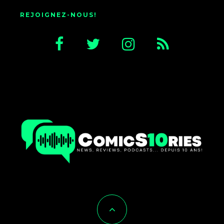
REJOIGNEZ-NOUS!