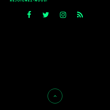
REJOIGNEZ-NOUS!