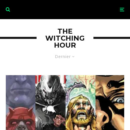
THE
WITCHING
HOUR
Dernier