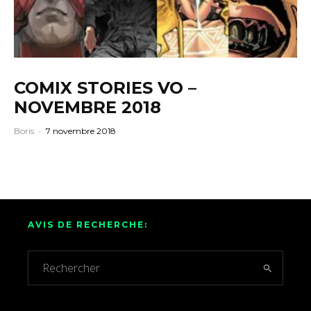
COMIX STORIES VO –
NOVEMBRE 2018
Boris
·
7 novembre 2018
AVIS DE RECHERCHE: