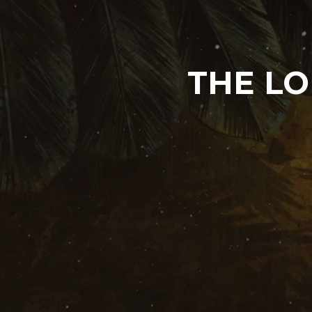
THE LO