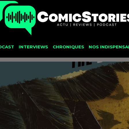
DCAST
INTERVIEWS
CHRONIQUES
NOS INDISPENSA