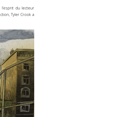
l’esprit du lecteur
ction, Tyler Crook a