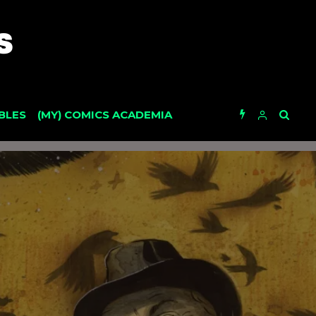
BLES
(MY) COMICS ACADEMIA