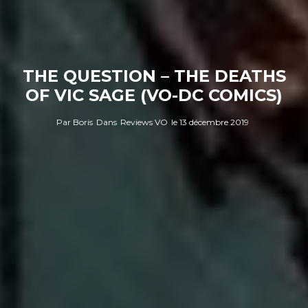
THE QUESTION – THE DEATHS
OF VIC SAGE (VO-DC COMICS)
Par
Boris
Dans
Reviews VO
le
13 décembre 2019