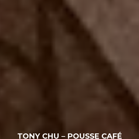
TONY CHU – POUSSE CAFÉ