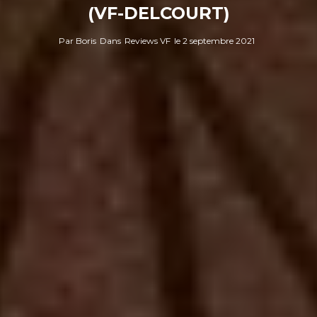
(VF-DELCOURT)
Par
Boris
Dans
Reviews VF
le
2 septembre 2021