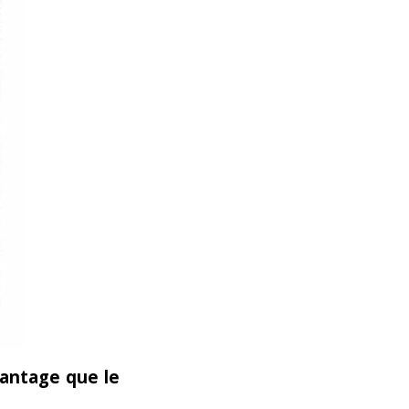
antage que le