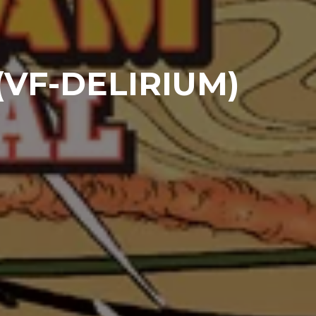
(VF-DELIRIUM)