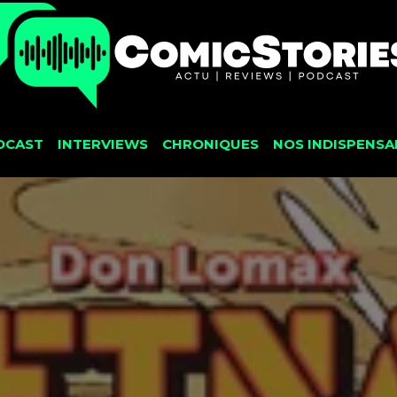
DCAST
INTERVIEWS
CHRONIQUES
NOS INDISPENSA