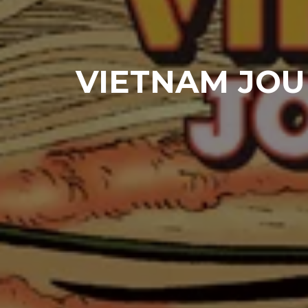
VIETNAM JOUR