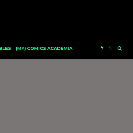
BLES
(MY) COMICS ACADEMIA