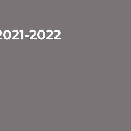
021-2022