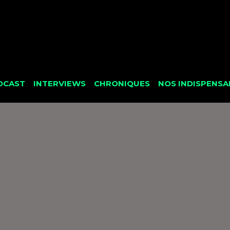
DCAST
INTERVIEWS
CHRONIQUES
NOS INDISPENSA