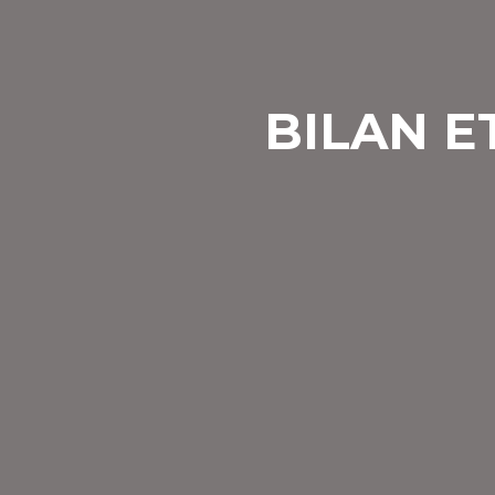
BILAN E