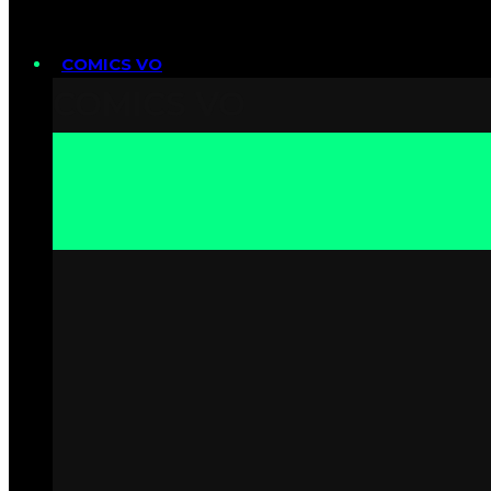
COMICS VO
COMICS VO