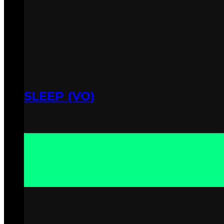
SLEEP (VO)