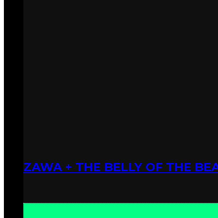
ZAWA + THE BELLY OF THE BEA