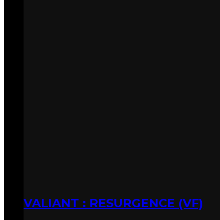
VALIANT : RESURGENCE (VF)