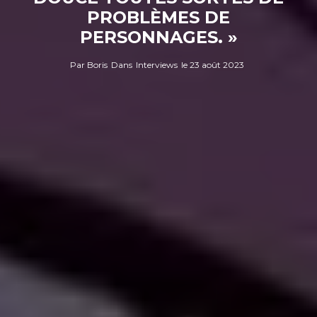
PROBLÈMES DE
PERSONNAGES. »
Par
Boris
Dans
Interviews
le
23 août 2023