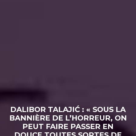
DALIBOR TALAJIĆ : « SOUS LA
BANNIÈRE DE L’HORREUR, ON
PEUT FAIRE PASSER EN
DOUCE TOUTES SORTES DE