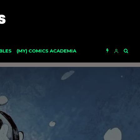
BLES
(MY) COMICS ACADEMIA