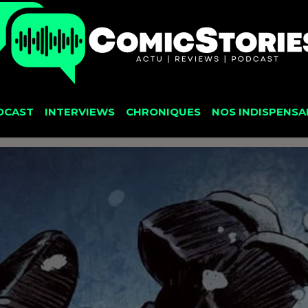
DCAST
INTERVIEWS
CHRONIQUES
NOS INDISPENSA