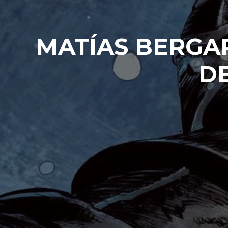
MATÍAS BERGAR
DE