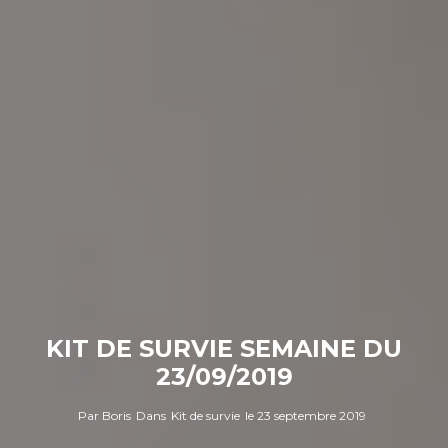
KIT DE SURVIE SEMAINE DU
23/09/2019
Par
Boris
Dans
Kit de survie
le
23 septembre 2019