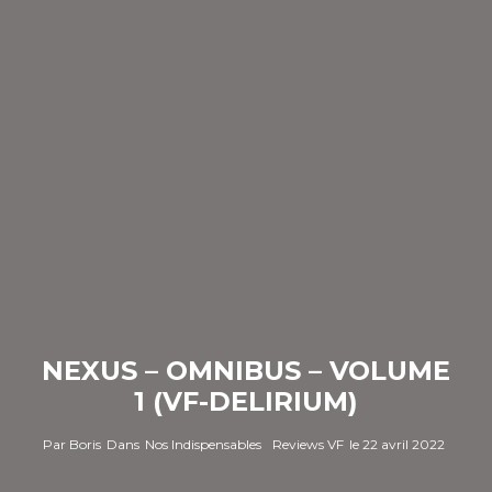
NEXUS – OMNIBUS – VOLUME
1 (VF-DELIRIUM)
Par
Boris
Dans
Nos Indispensables
Reviews VF
le
22 avril 2022