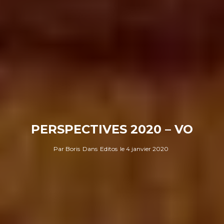
PERSPECTIVES 2020 – VO
Par
Boris
Dans
Editos
le
4 janvier 2020