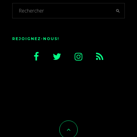
REJOIGNEZ-NOUS!