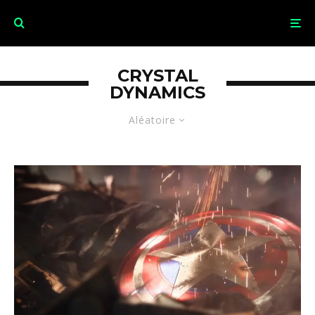
CRYSTAL
DYNAMICS
Aléatoire