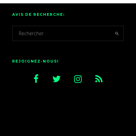
AVIS DE RECHERCHE:
REJOIGNEZ-NOUS!