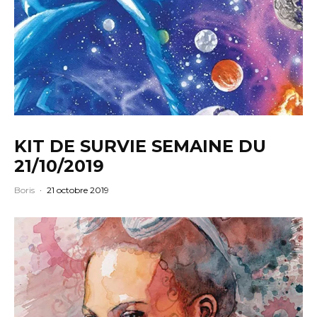
KIT DE SURVIE SEMAINE DU
21/10/2019
Boris
·
21 octobre 2019