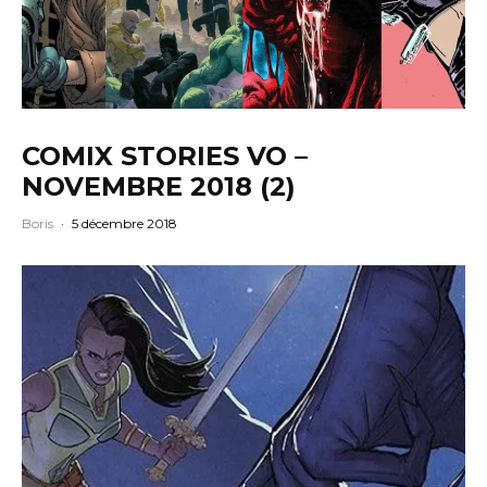
COMIX STORIES VO –
NOVEMBRE 2018 (2)
Boris
·
5 décembre 2018