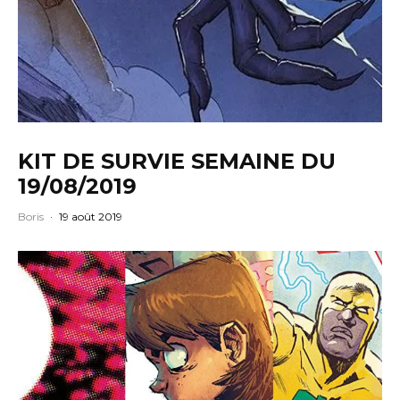
KIT DE SURVIE SEMAINE DU
19/08/2019
Boris
·
19 août 2019