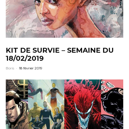
KIT DE SURVIE – SEMAINE DU
18/02/2019
Boris
·
18 février 2019