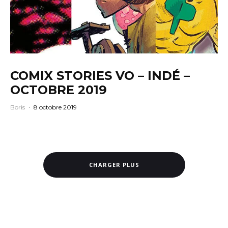
COMIX STORIES VO – INDÉ –
OCTOBRE 2019
Boris
·
8 octobre 2019
CHARGER PLUS