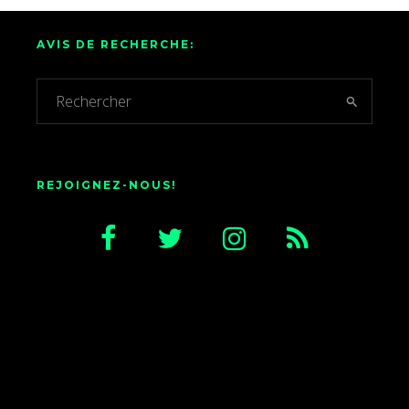
AVIS DE RECHERCHE:
REJOIGNEZ-NOUS!