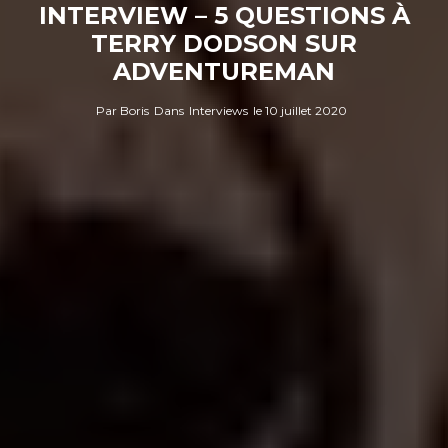
INTERVIEW – 5 QUESTIONS À
TERRY DODSON SUR
ADVENTUREMAN
Par
Boris
Dans
Interviews
le
10 juillet 2020