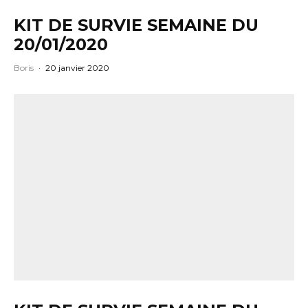
KIT DE SURVIE SEMAINE DU
20/01/2020
Boris
·
20 janvier 2020