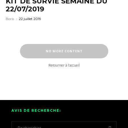
KIT DE SURVIE SEMAINE DU
22/07/2019
Boris
·
22 juillet 2019
NO MORE CONTENT
Retourner à l’accueil
AVIS DE RECHERCHE: