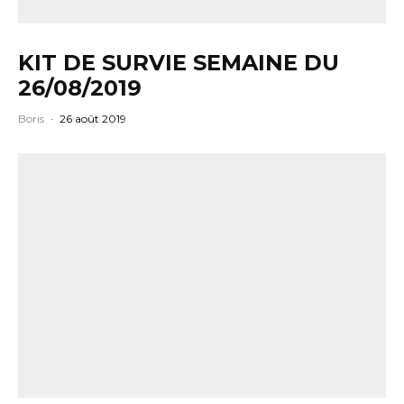
KIT DE SURVIE SEMAINE DU
26/08/2019
Boris
·
26 août 2019