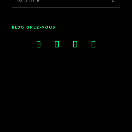
REJOIGNEZ-NOUS!