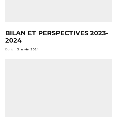
BILAN ET PERSPECTIVES 2023-
2024
Boris
·
5 janvier 2024