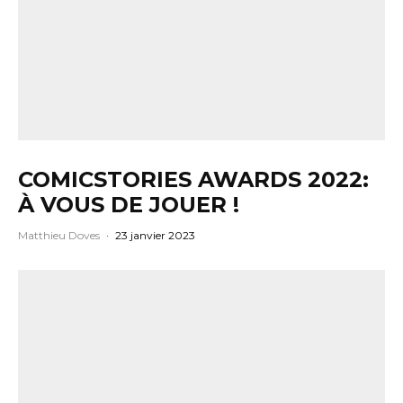
COMICSTORIES AWARDS 2022:
À VOUS DE JOUER !
Matthieu Doves
·
23 janvier 2023