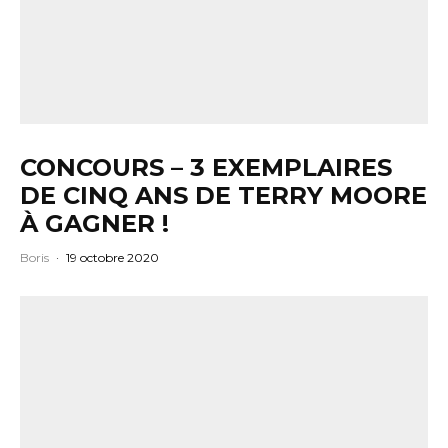
CONCOURS – 3 EXEMPLAIRES
DE CINQ ANS DE TERRY MOORE
À GAGNER !
Boris
·
19 octobre 2020