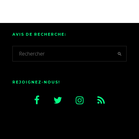
AVIS DE RECHERCHE:
REJOIGNEZ-NOUS!