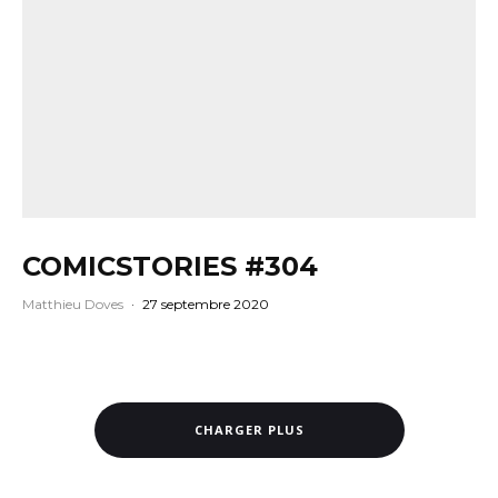
COMICSTORIES #304
Matthieu Doves
·
27 septembre 2020
CHARGER PLUS