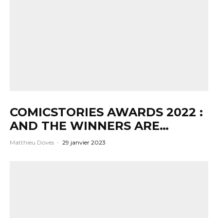
COMICSTORIES AWARDS 2022 :
AND THE WINNERS ARE…
Matthieu Doves
·
29 janvier 2023