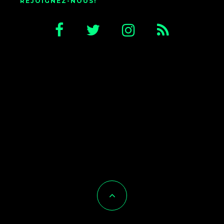
REJOIGNEZ-NOUS!