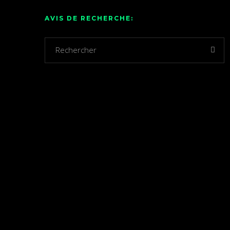
AVIS DE RECHERCHE: