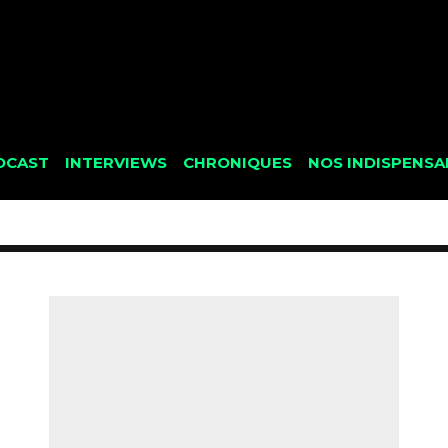
DCAST
INTERVIEWS
CHRONIQUES
NOS INDISPENSA