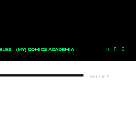
BLES
(MY) COMICS ACADEMIA
Dernier