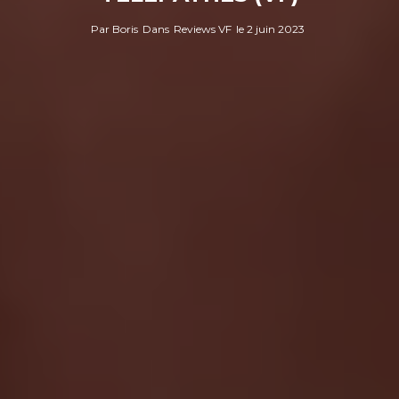
Par
Boris
Dans
Reviews VF
le
2 juin 2023