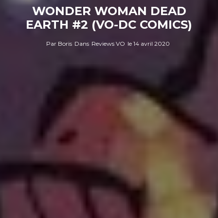
WONDER WOMAN DEAD
EARTH #2 (VO-DC COMICS)
Par
Boris
Dans
Reviews VO
le
14 avril 2020