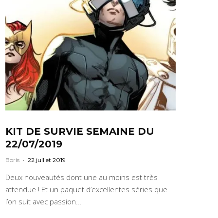
KIT DE SURVIE SEMAINE DU
22/07/2019
Boris
·
22 juillet 2019
Deux nouveautés dont une au moins est très
attendue ! Et un paquet d’excellentes séries que
l’on suit avec passion...