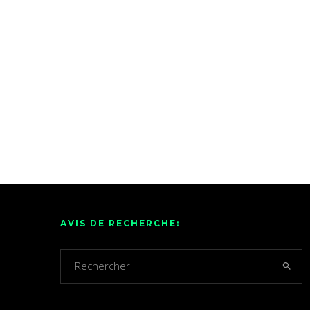
AVIS DE RECHERCHE: