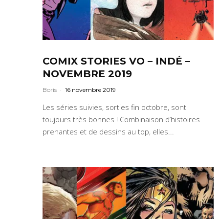
COMIX STORIES VO – INDÉ –
NOVEMBRE 2019
Boris
·
16 novembre 2019
Les séries suivies, sorties fin octobre, sont
toujours très bonnes ! Combinaison d’histoires
prenantes et de dessins au top, elles...