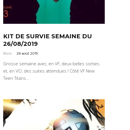
KIT DE SURVIE SEMAINE DU
26/08/2019
Boris
·
26 août 2019
Grosse semaine avec, en VF, deux belles sorties
et, en VO, des suites attendues ! Côté VF New
Teen Titans...