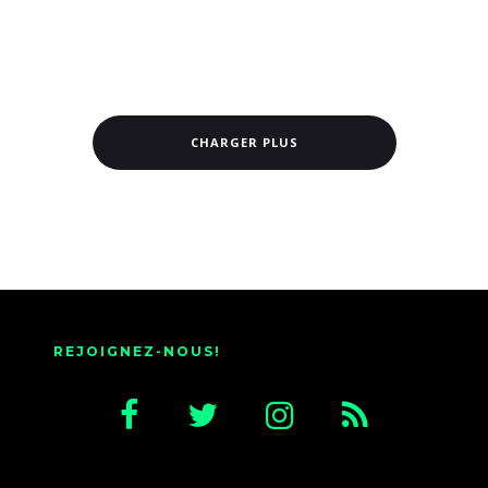
CHARGER PLUS
REJOIGNEZ-NOUS!