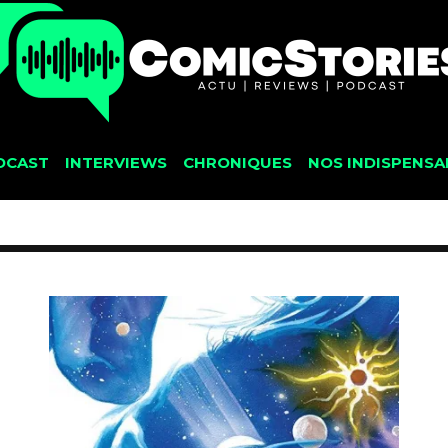
DCAST
INTERVIEWS
CHRONIQUES
NOS INDISPENSA