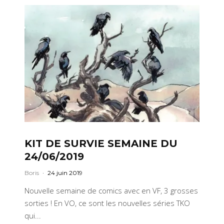
KIT DE SURVIE SEMAINE DU
24/06/2019
Boris
·
24 juin 2019
Nouvelle semaine de comics avec en VF, 3 grosses
sorties ! En VO, ce sont les nouvelles séries TKO
qui...