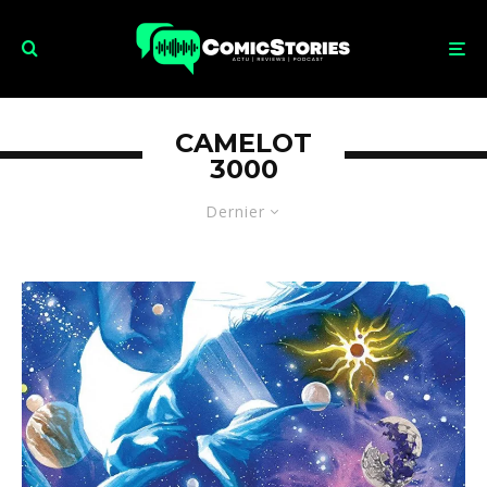
CAMELOT
3000
Dernier