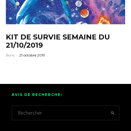
KIT DE SURVIE SEMAINE DU
21/10/2019
Boris
·
21 octobre 2019
AVIS DE RECHERCHE: