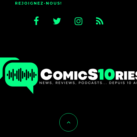
REJOIGNEZ-NOUS!