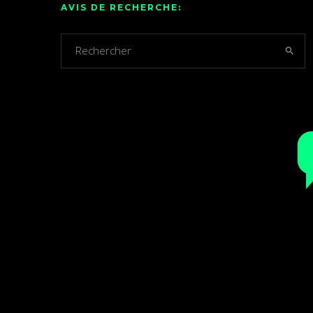
AVIS DE RECHERCHE: