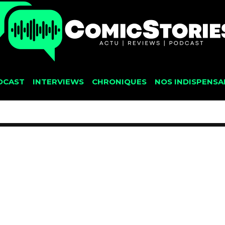
DCAST
INTERVIEWS
CHRONIQUES
NOS INDISPENSA