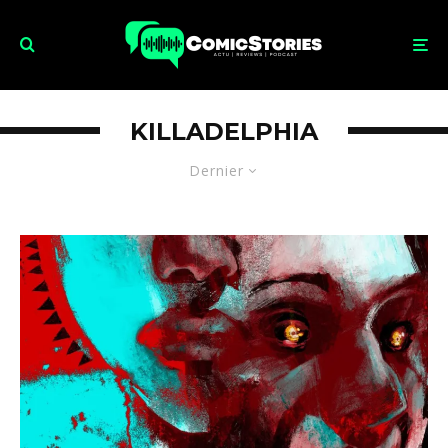
KILLADELPHIA
Dernier