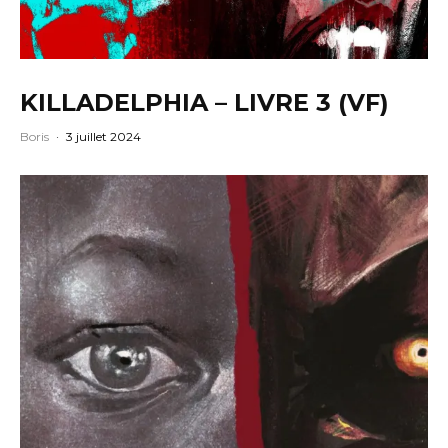
KILLADELPHIA – LIVRE 3 (VF)
Boris
·
3 juillet 2024