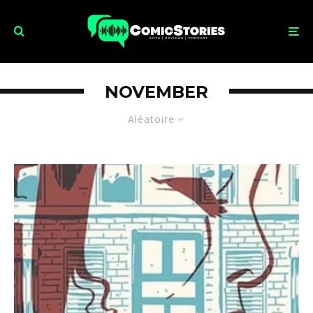
NOVEMBER
Aléatoire