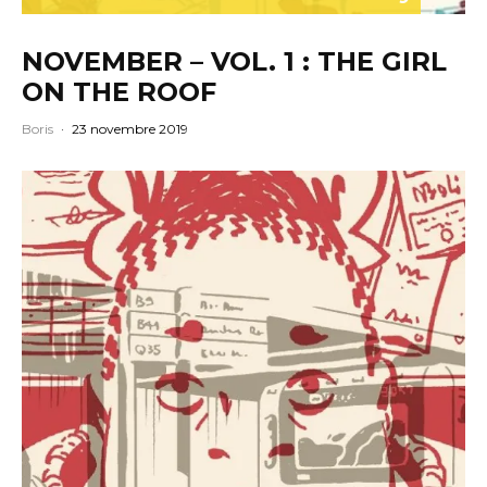
NOVEMBER – VOL. 1 : THE GIRL
ON THE ROOF
Boris
·
23 novembre 2019