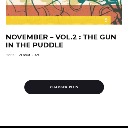
9
NOVEMBER – VOL.2 : THE GUN
IN THE PUDDLE
Boris
·
21 août 2020
CHARGER PLUS