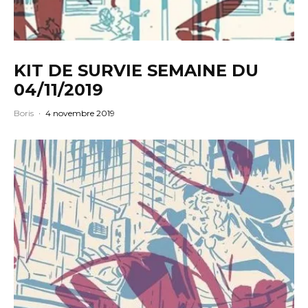
KIT DE SURVIE SEMAINE DU
04/11/2019
Boris
·
4 novembre 2019