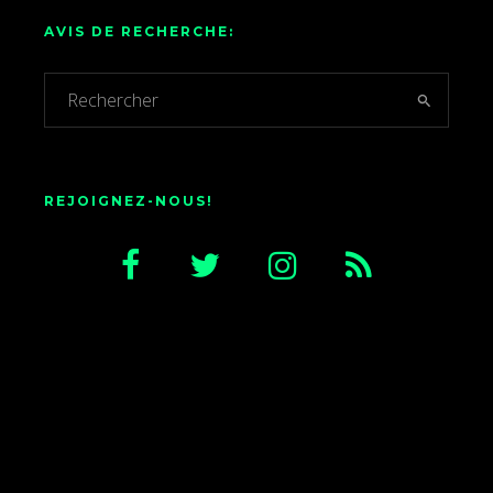
AVIS DE RECHERCHE:
REJOIGNEZ-NOUS!