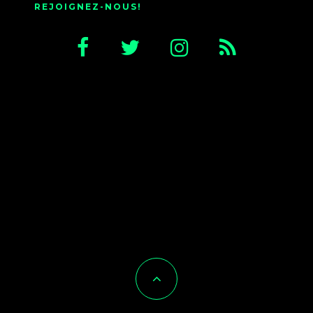
REJOIGNEZ-NOUS!