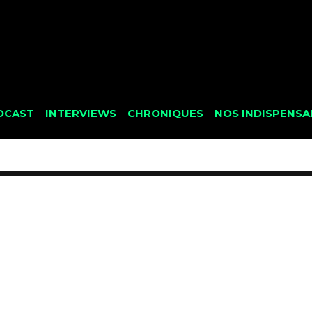
DCAST
INTERVIEWS
CHRONIQUES
NOS INDISPENSA