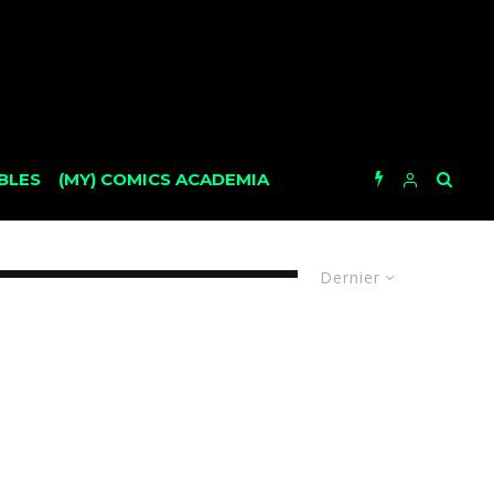
BLES
(MY) COMICS ACADEMIA
Dernier