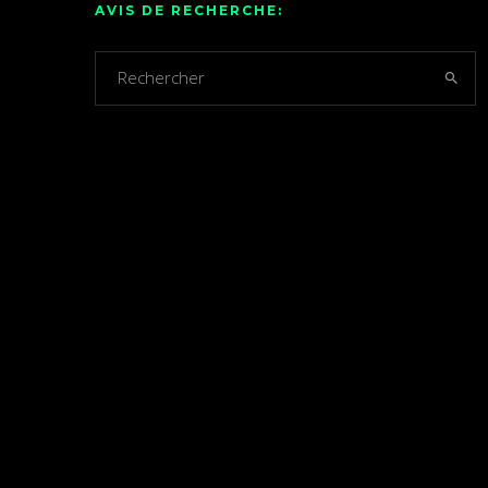
AVIS DE RECHERCHE: