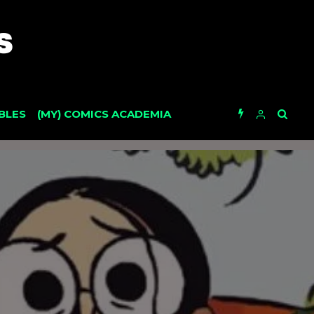
BLES
(MY) COMICS ACADEMIA