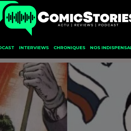
DCAST
INTERVIEWS
CHRONIQUES
NOS INDISPENSA