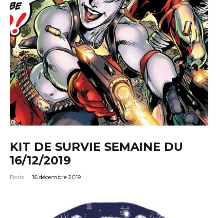
KIT DE SURVIE SEMAINE DU
16/12/2019
Boris
·
16 décembre 2019