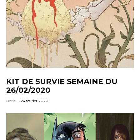
KIT DE SURVIE SEMAINE DU
26/02/2020
Boris
·
24 février 2020