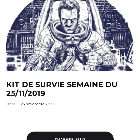
KIT DE SURVIE SEMAINE DU
25/11/2019
Boris
·
25 novembre 2019
CHARGER PLUS