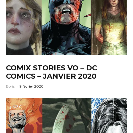
COMIX STORIES VO – DC
COMICS – JANVIER 2020
Boris
·
9 février 2020