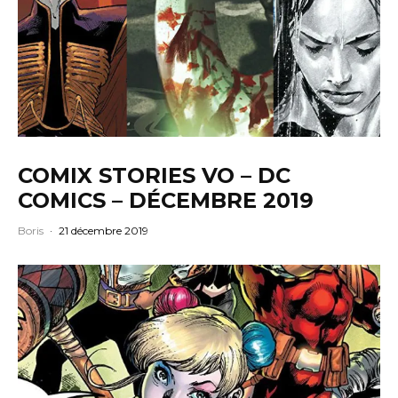
COMIX STORIES VO – DC
COMICS – DÉCEMBRE 2019
Boris
·
21 décembre 2019