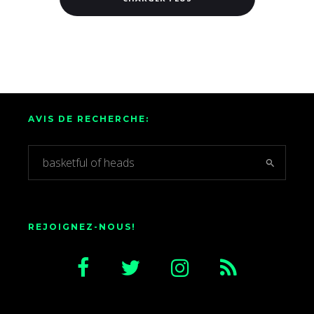
AVIS DE RECHERCHE:
REJOIGNEZ-NOUS!