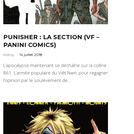
PUNISHER : LA SECTION (VF –
PANINI COMICS)
Kidroy
·
14 juillet 2018
L’apocalypse maintenant se déchaîne sur la colline
861. L’armée populaire du Viêt Nam, pour regagner
l’opinion par le soulèvement de...