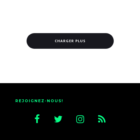
CHARGER PLUS
REJOIGNEZ-NOUS!