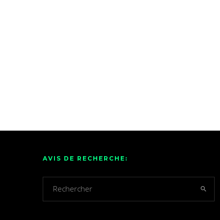
AVIS DE RECHERCHE: