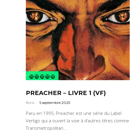
PREACHER – LIVRE 1 (VF)
Boris
·
5 septembre 2025
Paru en 1995, Preacher est une série du Label
Vertigo qui a ouvert la voie à d’autres titres comme
Transmetropolitan...