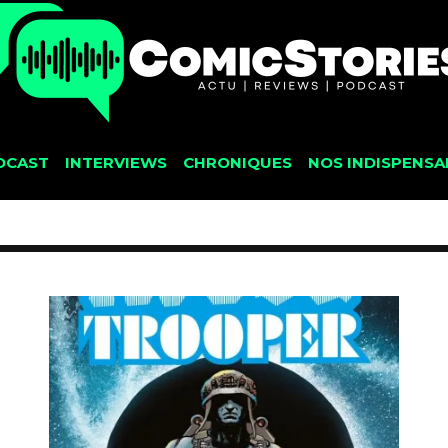
DCAST
INTERVIEWS
CHRONIQUES
NOS INDISPENSA