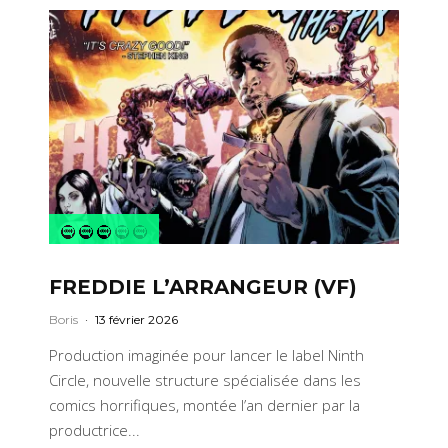
FREDDIE L’ARRANGEUR (VF)
Boris
·
13 février 2026
Production imaginée pour lancer le label Ninth
Circle, nouvelle structure spécialisée dans les
comics horrifiques, montée l’an dernier par la
productrice...