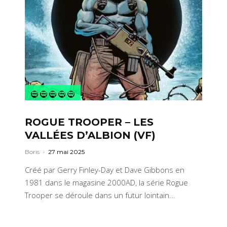
ROGUE TROOPER – LES
VALLÉES D’ALBION (VF)
Boris
·
27 mai 2025
Créé par Gerry Finley-Day et Dave Gibbons en
1981 dans le magasine 2000AD, la série Rogue
Trooper se déroule dans un futur lointain...