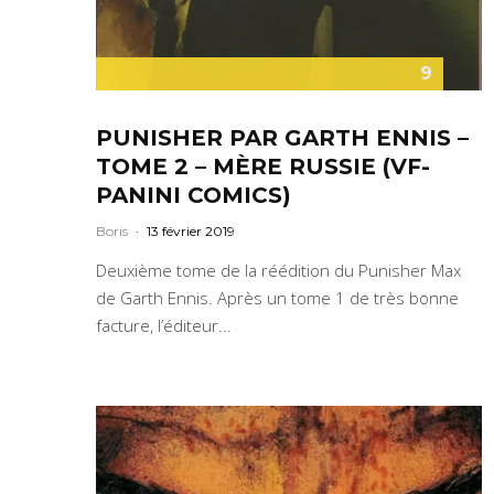
9
PUNISHER PAR GARTH ENNIS –
TOME 2 – MÈRE RUSSIE (VF-
PANINI COMICS)
Boris
·
13 février 2019
Deuxième tome de la réédition du Punisher Max
de Garth Ennis. Après un tome 1 de très bonne
facture, l’éditeur...