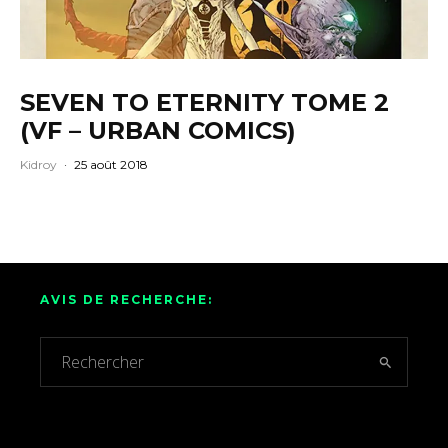
SEVEN TO ETERNITY TOME 2
(VF – URBAN COMICS)
Kidroy
·
25 août 2018
AVIS DE RECHERCHE: