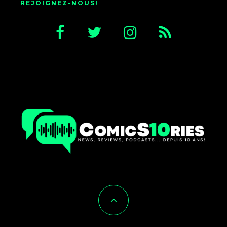
REJOIGNEZ-NOUS!