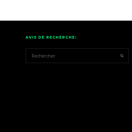
AVIS DE RECHERCHE: