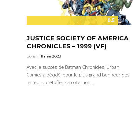
8.5
JUSTICE SOCIETY OF AMERICA
CHRONICLES – 1999 (VF)
Boris
·
11 mai 2023
Avec le succès de Batman Chronicles, Urban
Comics a décidé, pour le plus grand bonheur des
lecteurs, d’étoffer sa collection...