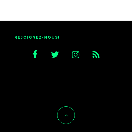
REJOIGNEZ-NOUS!