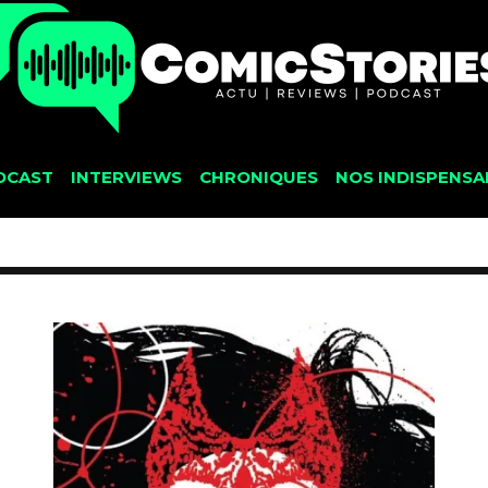
DCAST
INTERVIEWS
CHRONIQUES
NOS INDISPENSA