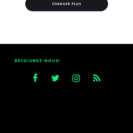
CHARGER PLUS
REJOIGNEZ-NOUS!