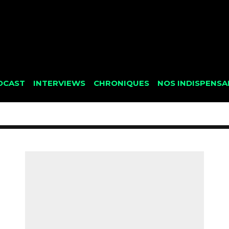
DCAST
INTERVIEWS
CHRONIQUES
NOS INDISPENSA