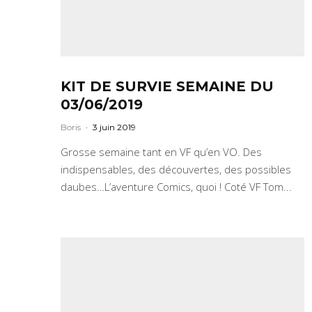
KIT DE SURVIE SEMAINE DU
03/06/2019
Boris
·
3 juin 2019
Grosse semaine tant en VF qu’en VO. Des
indispensables, des découvertes, des possibles
daubes…L’aventure Comics, quoi ! Coté VF Tom...