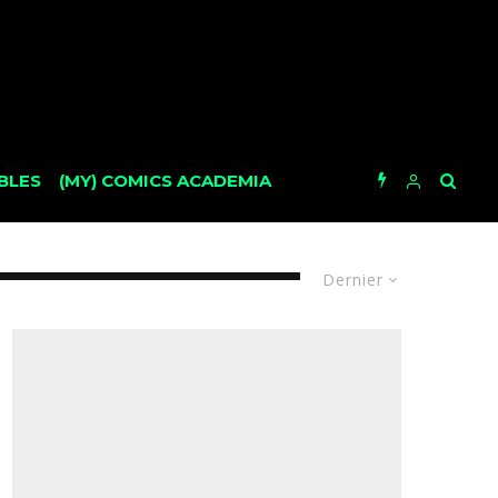
BLES
(MY) COMICS ACADEMIA
Dernier