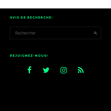
AVIS DE RECHERCHE:
REJOIGNEZ-NOUS!