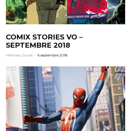
COMIX STORIES VO –
SEPTEMBRE 2018
Matthieu Doves
·
6 septembre 2018