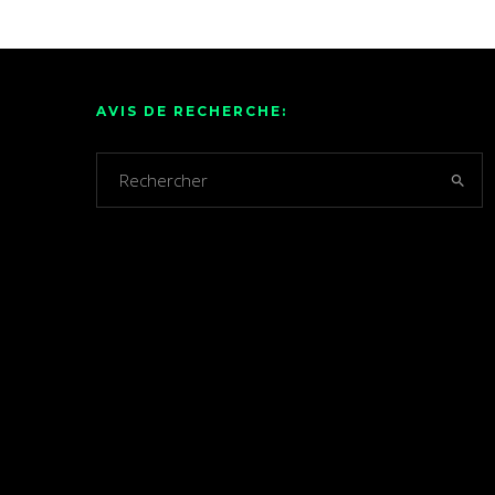
AVIS DE RECHERCHE: