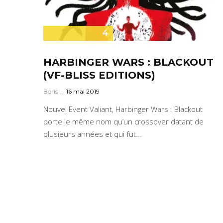
4
HARBINGER WARS : BLACKOUT
(VF-BLISS EDITIONS)
Boris
·
16 mai 2019
Nouvel Event Valiant, Harbinger Wars : Blackout
porte le même nom qu’un crossover datant de
plusieurs années et qui fut...