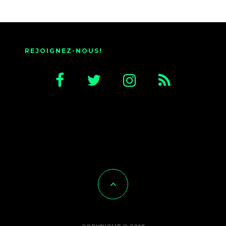
REJOIGNEZ-NOUS!