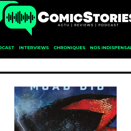
DCAST
INTERVIEWS
CHRONIQUES
NOS INDISPENSA