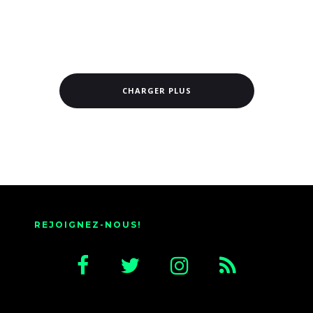
CHARGER PLUS
REJOIGNEZ-NOUS!