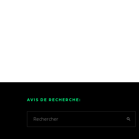
AVIS DE RECHERCHE: