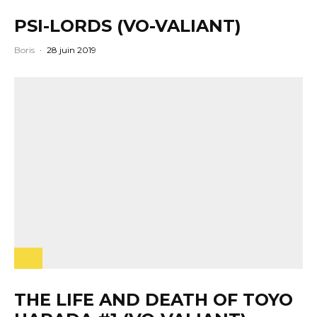
PSI-LORDS (VO-VALIANT)
Boris
·
28 juin 2019
THE LIFE AND DEATH OF TOYO