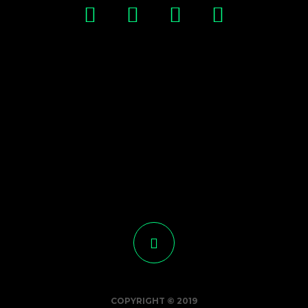
COPYRIGHT © 2019