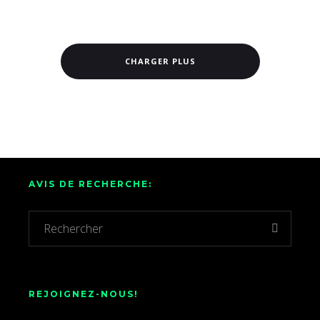
CHARGER PLUS
AVIS DE RECHERCHE:
REJOIGNEZ-NOUS!