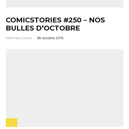
COMICSTORIES #250 – NOS
BULLES D’OCTOBRE
Matthieu Doves
·
28 octobre 2016