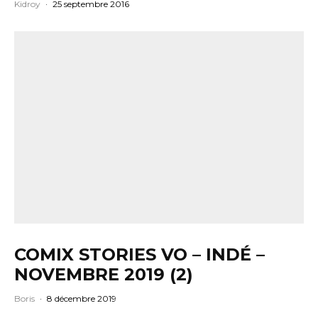
Kidroy
·
25 septembre 2016
COMIX STORIES VO – INDÉ –
NOVEMBRE 2019 (2)
Boris
·
8 décembre 2019