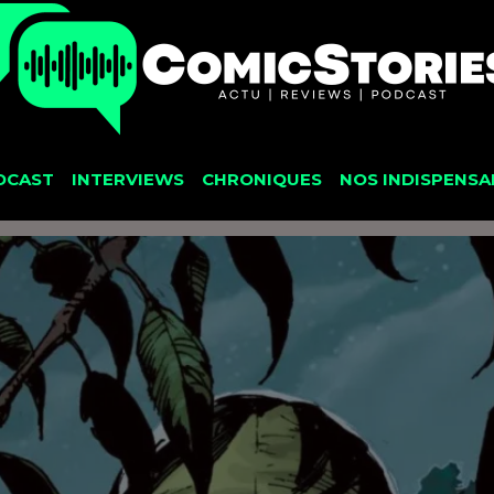
DCAST
INTERVIEWS
CHRONIQUES
NOS INDISPENSA