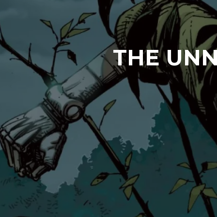
THE UNN