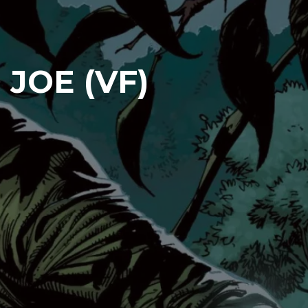
JOE (VF)