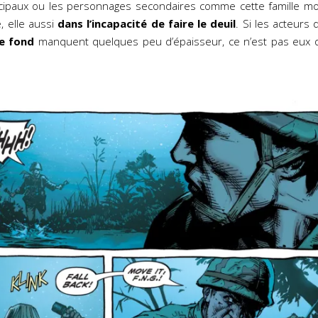
ncipaux ou les personnages secondaires comme cette famille m
, elle aussi
dans l’incapacité de faire le deuil
. Si les acteurs
de fond
manquent quelques peu d’épaisseur, ce n’est pas eux qu